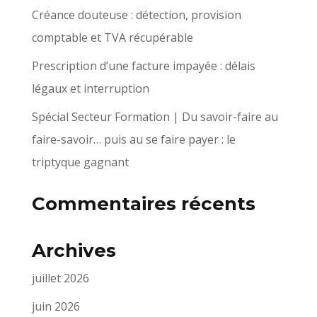
Créance douteuse : détection, provision
comptable et TVA récupérable
Prescription d’une facture impayée : délais
légaux et interruption
Spécial Secteur Formation | Du savoir-faire au
faire-savoir… puis au se faire payer : le
triptyque gagnant
Commentaires récents
Archives
juillet 2026
juin 2026