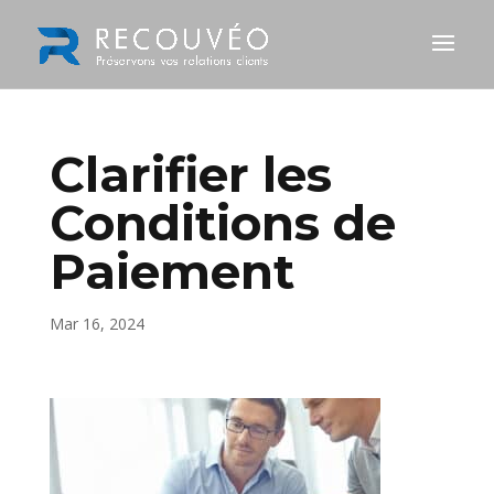
Clarifier les
Conditions de
Paiement
Mar 16, 2024