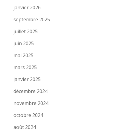
janvier 2026
septembre 2025
juillet 2025
juin 2025
mai 2025
mars 2025
janvier 2025
décembre 2024
novembre 2024
octobre 2024
août 2024