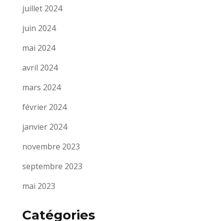
juillet 2024
juin 2024
mai 2024
avril 2024
mars 2024
février 2024
janvier 2024
novembre 2023
septembre 2023
mai 2023
Catégories