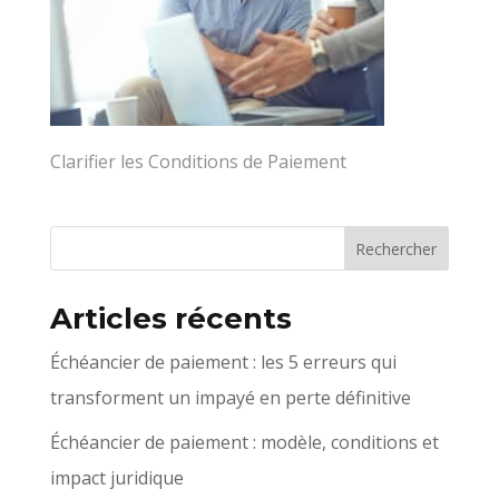
Clarifier les Conditions de Paiement
Articles récents
Échéancier de paiement : les 5 erreurs qui
transforment un impayé en perte définitive
Échéancier de paiement : modèle, conditions et
impact juridique