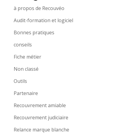
à propos de Recouvéo
Audit-formation et logiciel
Bonnes pratiques
conseils
Fiche métier
Non classé
Outils
Partenaire
Recouvrement amiable
Recouvrement judiciaire
Relance marque blanche