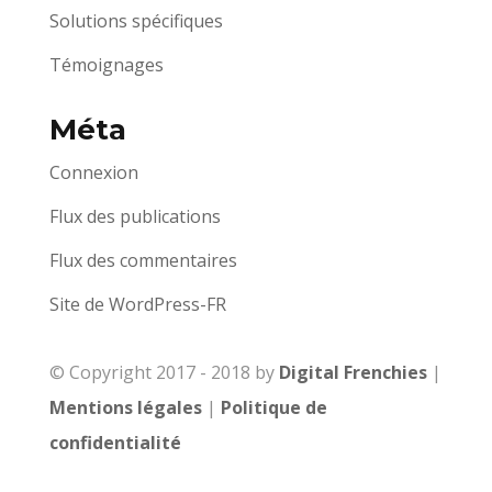
Solutions spécifiques
Témoignages
Méta
Connexion
Flux des publications
Flux des commentaires
Site de WordPress-FR
© Copyright 2017 - 2018 by
Digital Frenchies
|
Mentions légales
|
Politique de
confidentialité