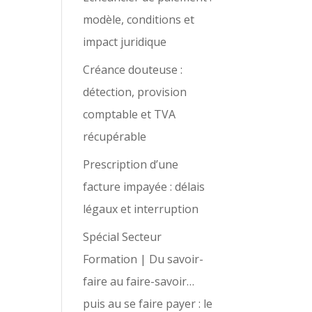
modèle, conditions et
impact juridique
Créance douteuse :
détection, provision
comptable et TVA
récupérable
Prescription d’une
facture impayée : délais
légaux et interruption
Spécial Secteur
Formation | Du savoir-
faire au faire-savoir…
puis au se faire payer : le