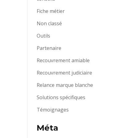
Fiche métier
Non classé
Outils
Partenaire
Recouvrement amiable
Recouvrement judiciaire
Relance marque blanche
Solutions spécifiques
Témoignages
Méta