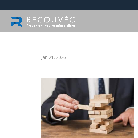
Jan 21, 2026