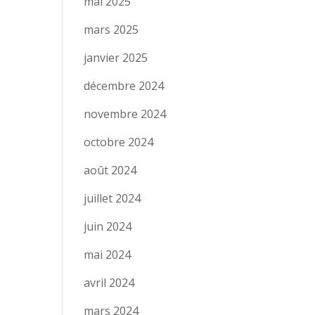
mai 2025
mars 2025
janvier 2025
décembre 2024
novembre 2024
octobre 2024
août 2024
juillet 2024
juin 2024
mai 2024
avril 2024
mars 2024