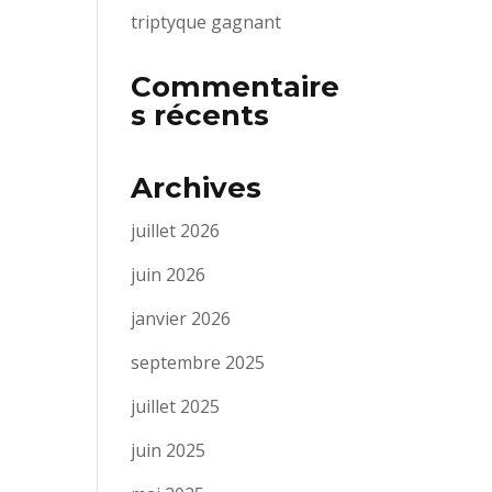
triptyque gagnant
Commentaire
s récents
Archives
juillet 2026
juin 2026
janvier 2026
septembre 2025
juillet 2025
juin 2025