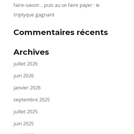
faire-savoir… puis au se faire payer : le
triptyque gagnant
Commentaires récents
Archives
juillet 2026
juin 2026
janvier 2026
septembre 2025
juillet 2025
juin 2025