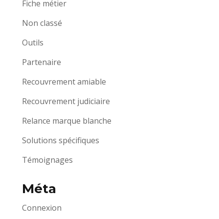
Fiche métier
Non classé
Outils
Partenaire
Recouvrement amiable
Recouvrement judiciaire
Relance marque blanche
Solutions spécifiques
Témoignages
Méta
Connexion