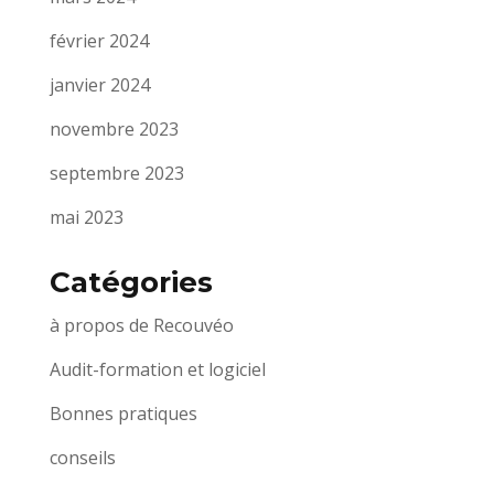
février 2024
janvier 2024
novembre 2023
septembre 2023
mai 2023
Catégories
à propos de Recouvéo
Audit-formation et logiciel
Bonnes pratiques
conseils