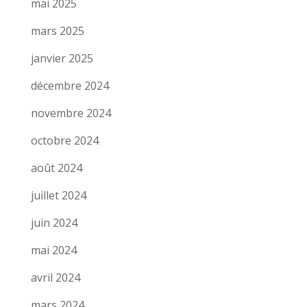
mai 2025
mars 2025
janvier 2025
décembre 2024
novembre 2024
octobre 2024
août 2024
juillet 2024
juin 2024
mai 2024
avril 2024
mars 2024