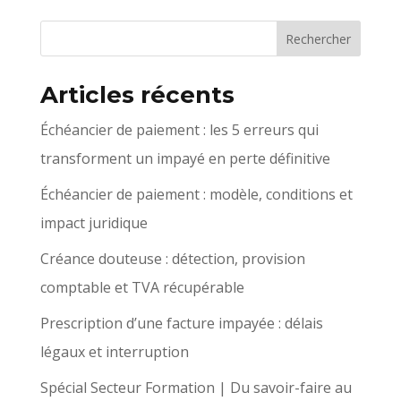
Articles récents
Échéancier de paiement : les 5 erreurs qui
transforment un impayé en perte définitive
Échéancier de paiement : modèle, conditions et
impact juridique
Créance douteuse : détection, provision
comptable et TVA récupérable
Prescription d’une facture impayée : délais
légaux et interruption
Spécial Secteur Formation | Du savoir-faire au