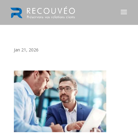
Jan 21, 2026