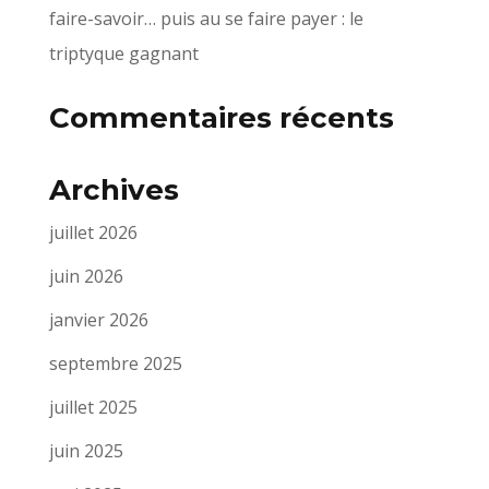
faire-savoir… puis au se faire payer : le
triptyque gagnant
Commentaires récents
Archives
juillet 2026
juin 2026
janvier 2026
septembre 2025
juillet 2025
juin 2025