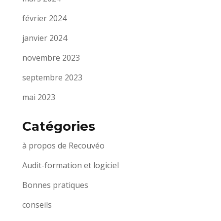
février 2024
janvier 2024
novembre 2023
septembre 2023
mai 2023
Catégories
à propos de Recouvéo
Audit-formation et logiciel
Bonnes pratiques
conseils