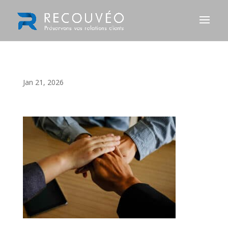
Jan 21, 2026