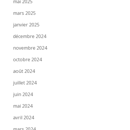
mai 2025
mars 2025
janvier 2025
décembre 2024
novembre 2024
octobre 2024
août 2024
juillet 2024
juin 2024
mai 2024
avril 2024
mars 2024