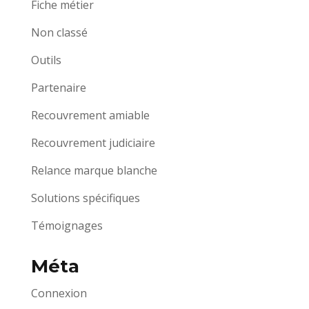
Fiche métier
Non classé
Outils
Partenaire
Recouvrement amiable
Recouvrement judiciaire
Relance marque blanche
Solutions spécifiques
Témoignages
Méta
Connexion