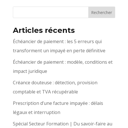
Articles récents
Échéancier de paiement : les 5 erreurs qui
transforment un impayé en perte définitive
Échéancier de paiement : modèle, conditions et
impact juridique
Créance douteuse : détection, provision
comptable et TVA récupérable
Prescription d’une facture impayée : délais
légaux et interruption
Spécial Secteur Formation | Du savoir-faire au