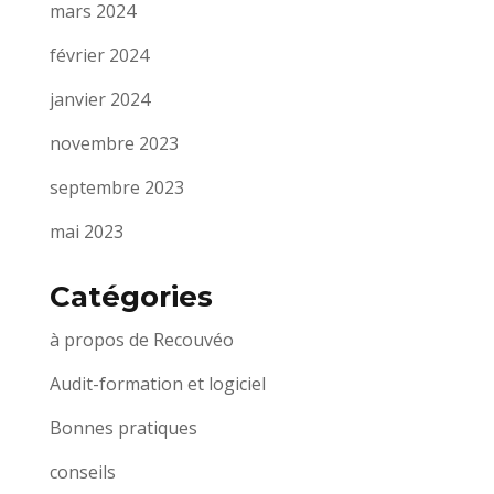
mars 2024
février 2024
janvier 2024
novembre 2023
septembre 2023
mai 2023
Catégories
à propos de Recouvéo
Audit-formation et logiciel
Bonnes pratiques
conseils