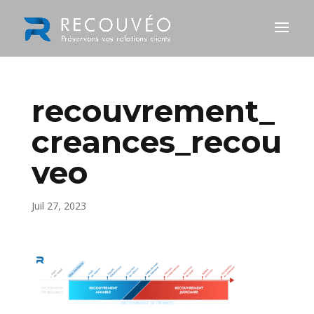
recouvrement_
creances_recou
veo
Juil 27, 2023