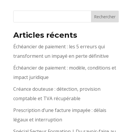
Articles récents
Échéancier de paiement : les 5 erreurs qui
transforment un impayé en perte définitive
Échéancier de paiement : modèle, conditions et
impact juridique
Créance douteuse : détection, provision
comptable et TVA récupérable
Prescription d’une facture impayée : délais
légaux et interruption
Spécial Secteur Formation | Du savoir-faire au