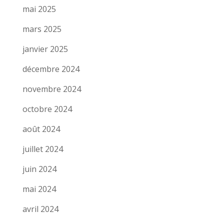
mai 2025
mars 2025
janvier 2025
décembre 2024
novembre 2024
octobre 2024
août 2024
juillet 2024
juin 2024
mai 2024
avril 2024