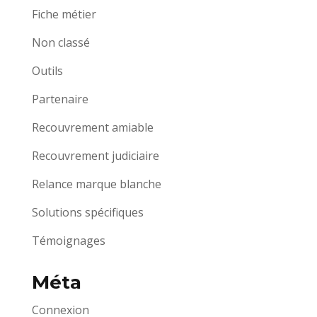
Fiche métier
Non classé
Outils
Partenaire
Recouvrement amiable
Recouvrement judiciaire
Relance marque blanche
Solutions spécifiques
Témoignages
Méta
Connexion