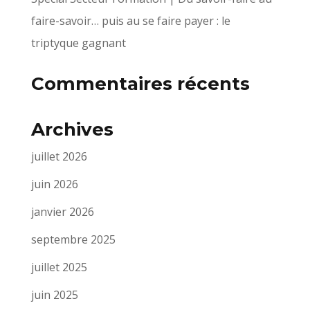
faire-savoir… puis au se faire payer : le
triptyque gagnant
Commentaires récents
Archives
juillet 2026
juin 2026
janvier 2026
septembre 2025
juillet 2025
juin 2025