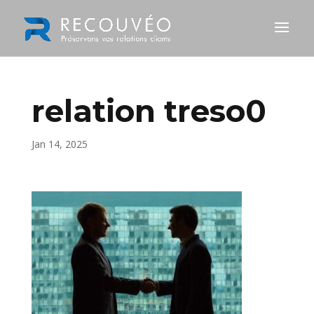
relation treso0
Jan 14, 2025