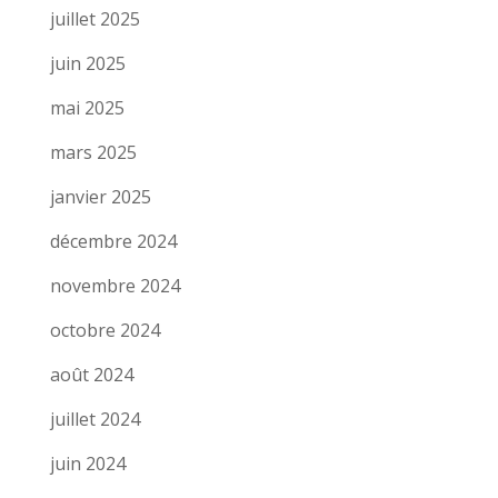
juillet 2025
juin 2025
mai 2025
mars 2025
janvier 2025
décembre 2024
novembre 2024
octobre 2024
août 2024
juillet 2024
juin 2024