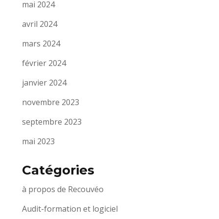
mai 2024
avril 2024
mars 2024
février 2024
janvier 2024
novembre 2023
septembre 2023
mai 2023
Catégories
à propos de Recouvéo
Audit-formation et logiciel