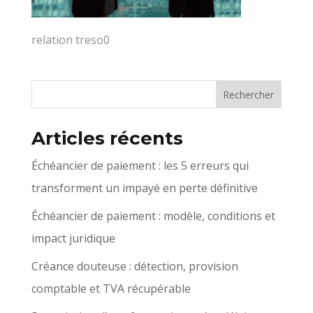
relation treso0
Articles récents
Échéancier de paiement : les 5 erreurs qui
transforment un impayé en perte définitive
Échéancier de paiement : modèle, conditions et
impact juridique
Créance douteuse : détection, provision
comptable et TVA récupérable