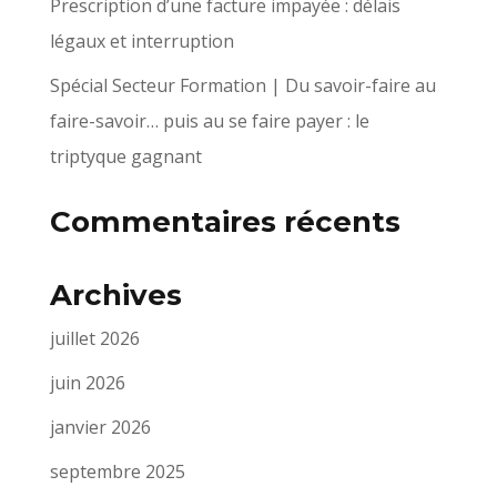
Prescription d’une facture impayée : délais
légaux et interruption
Spécial Secteur Formation | Du savoir-faire au
faire-savoir… puis au se faire payer : le
triptyque gagnant
Commentaires récents
Archives
juillet 2026
juin 2026
janvier 2026
septembre 2025