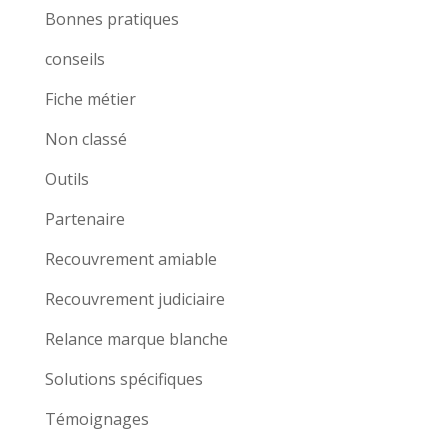
Bonnes pratiques
conseils
Fiche métier
Non classé
Outils
Partenaire
Recouvrement amiable
Recouvrement judiciaire
Relance marque blanche
Solutions spécifiques
Témoignages