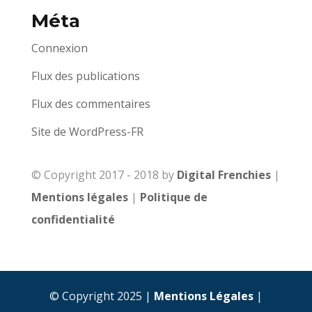
Méta
Connexion
Flux des publications
Flux des commentaires
Site de WordPress-FR
© Copyright 2017 - 2018 by
Digital Frenchies
|
Mentions légales
|
Politique de
confidentialité
© Copyright 2025 |
Mentions Légales
|