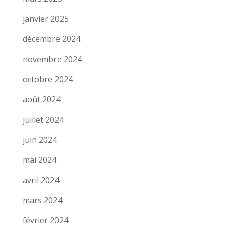
janvier 2025
décembre 2024
novembre 2024
octobre 2024
août 2024
juillet 2024
juin 2024
mai 2024
avril 2024
mars 2024
février 2024