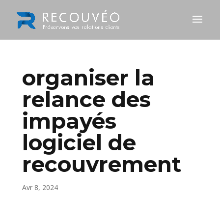
organiser la
relance des
impayés
logiciel de
recouvrement
Avr 8, 2024