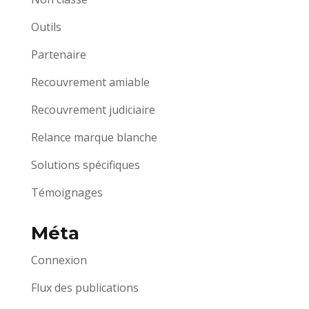
Outils
Partenaire
Recouvrement amiable
Recouvrement judiciaire
Relance marque blanche
Solutions spécifiques
Témoignages
Méta
Connexion
Flux des publications