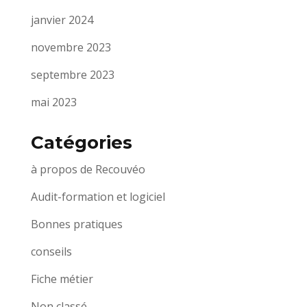
janvier 2024
novembre 2023
septembre 2023
mai 2023
Catégories
à propos de Recouvéo
Audit-formation et logiciel
Bonnes pratiques
conseils
Fiche métier
Non classé