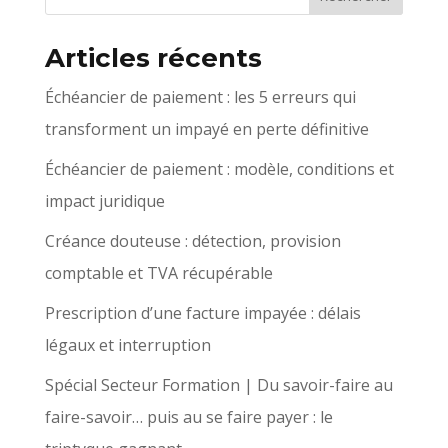
Articles récents
Échéancier de paiement : les 5 erreurs qui
transforment un impayé en perte définitive
Échéancier de paiement : modèle, conditions et
impact juridique
Créance douteuse : détection, provision
comptable et TVA récupérable
Prescription d’une facture impayée : délais
légaux et interruption
Spécial Secteur Formation | Du savoir-faire au
faire-savoir… puis au se faire payer : le