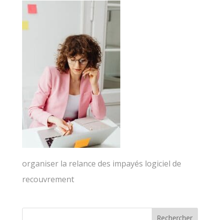
organiser la relance des impayés logiciel de
recouvrement