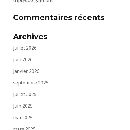
triptyque gagnant
Commentaires récents
Archives
juillet 2026
juin 2026
janvier 2026
septembre 2025
juillet 2025
juin 2025
mai 2025
mars 2025