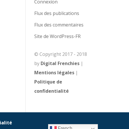
Connexion
Flux des publications
Flux des commentaires
Site de WordPress-FR
© Copyright 2017 - 2018
by
Digital Frenchies
|
Mentions légales
|
Politique de
confidentialité
ialité
French