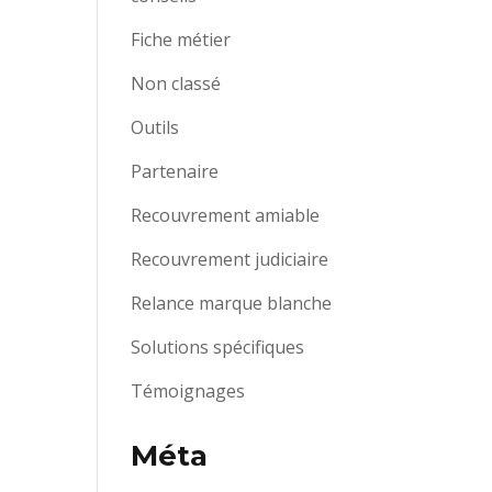
Fiche métier
Non classé
Outils
Partenaire
Recouvrement amiable
Recouvrement judiciaire
Relance marque blanche
Solutions spécifiques
Témoignages
Méta