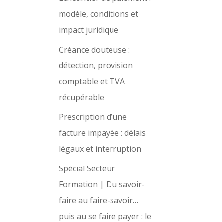
modèle, conditions et
impact juridique
Créance douteuse :
détection, provision
comptable et TVA
récupérable
Prescription d’une
facture impayée : délais
légaux et interruption
Spécial Secteur
Formation | Du savoir-
faire au faire-savoir…
puis au se faire payer : le