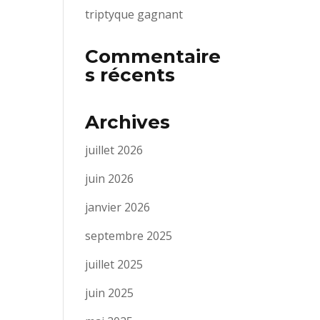
triptyque gagnant
Commentaire
s récents
Archives
juillet 2026
juin 2026
janvier 2026
septembre 2025
juillet 2025
juin 2025