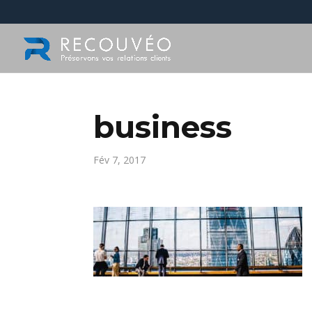
business
Fév 7, 2017