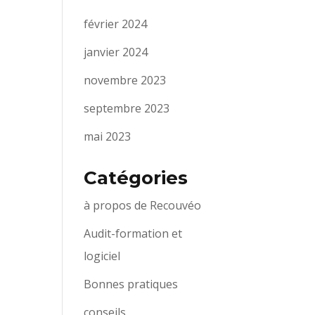
février 2024
janvier 2024
novembre 2023
septembre 2023
mai 2023
Catégories
à propos de Recouvéo
Audit-formation et
logiciel
Bonnes pratiques
conseils