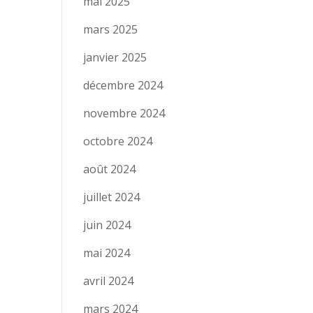
mai 2025
mars 2025
janvier 2025
décembre 2024
novembre 2024
octobre 2024
août 2024
juillet 2024
juin 2024
mai 2024
avril 2024
mars 2024