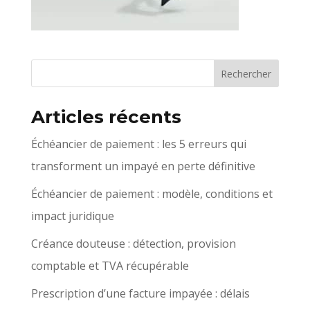
Articles récents
Échéancier de paiement : les 5 erreurs qui
transforment un impayé en perte définitive
Échéancier de paiement : modèle, conditions et
impact juridique
Créance douteuse : détection, provision
comptable et TVA récupérable
Prescription d’une facture impayée : délais