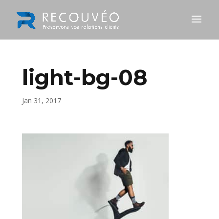
light-bg-08
Jan 31, 2017