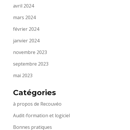
avril 2024
mars 2024
février 2024
janvier 2024
novembre 2023
septembre 2023
mai 2023
Catégories
à propos de Recouvéo
Audit-formation et logiciel
Bonnes pratiques