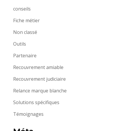
conseils
Fiche métier
Non classé
Outils
Partenaire
Recouvrement amiable
Recouvrement judiciaire
Relance marque blanche
Solutions spécifiques
Témoignages