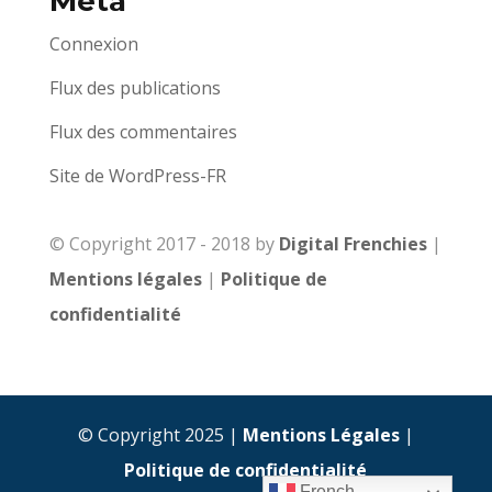
Méta
Connexion
Flux des publications
Flux des commentaires
Site de WordPress-FR
© Copyright 2017 - 2018 by
Digital Frenchies
|
Mentions légales
|
Politique de
confidentialité
© Copyright 2025 |
Mentions Légales
|
Politique de confidentialité
French