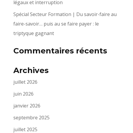
légaux et interruption
Spécial Secteur Formation | Du savoir-faire au
faire-savoir… puis au se faire payer : le
triptyque gagnant
Commentaires récents
Archives
juillet 2026
juin 2026
janvier 2026
septembre 2025
juillet 2025