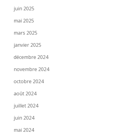
juin 2025
mai 2025
mars 2025
janvier 2025
décembre 2024
novembre 2024
octobre 2024
août 2024
juillet 2024
juin 2024
mai 2024