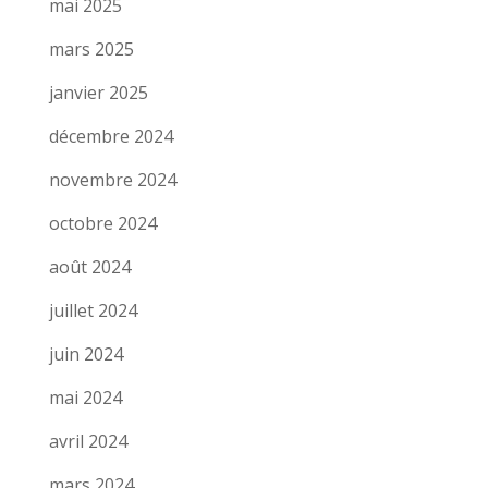
mai 2025
mars 2025
janvier 2025
décembre 2024
novembre 2024
octobre 2024
août 2024
juillet 2024
juin 2024
mai 2024
avril 2024
mars 2024