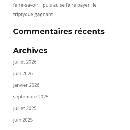
faire-savoir… puis au se faire payer : le
triptyque gagnant
Commentaires récents
Archives
juillet 2026
juin 2026
janvier 2026
septembre 2025
juillet 2025
juin 2025