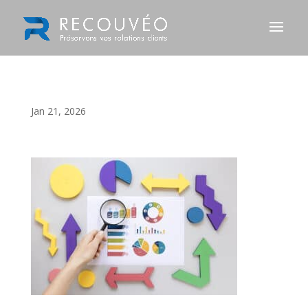
Jan 21, 2026