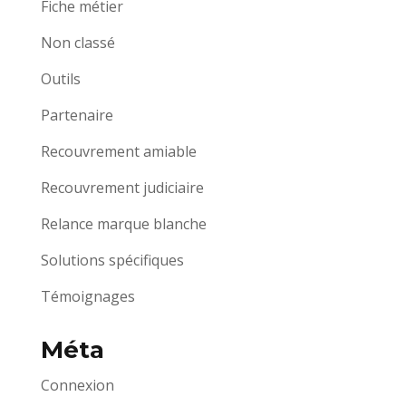
Fiche métier
Non classé
Outils
Partenaire
Recouvrement amiable
Recouvrement judiciaire
Relance marque blanche
Solutions spécifiques
Témoignages
Méta
Connexion