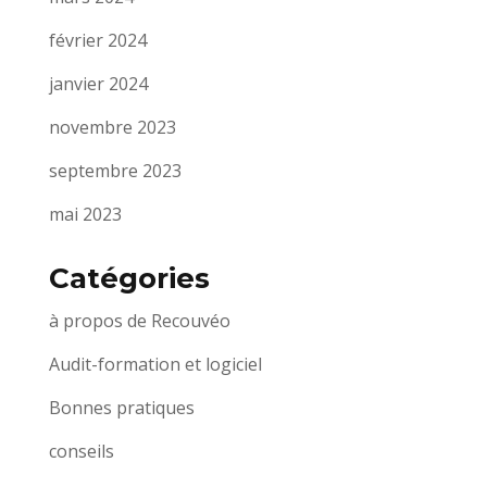
février 2024
janvier 2024
novembre 2023
septembre 2023
mai 2023
Catégories
à propos de Recouvéo
Audit-formation et logiciel
Bonnes pratiques
conseils