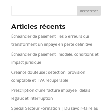
Articles récents
Échéancier de paiement : les 5 erreurs qui
transforment un impayé en perte définitive
Échéancier de paiement : modèle, conditions et
impact juridique
Créance douteuse : détection, provision
comptable et TVA récupérable
Prescription d’une facture impayée : délais
légaux et interruption
Spécial Secteur Formation | Du savoir-faire au