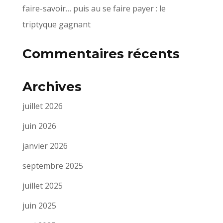
faire-savoir… puis au se faire payer : le
triptyque gagnant
Commentaires récents
Archives
juillet 2026
juin 2026
janvier 2026
septembre 2025
juillet 2025
juin 2025