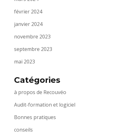
février 2024
janvier 2024
novembre 2023
septembre 2023
mai 2023
Catégories
à propos de Recouvéo
Audit-formation et logiciel
Bonnes pratiques
conseils