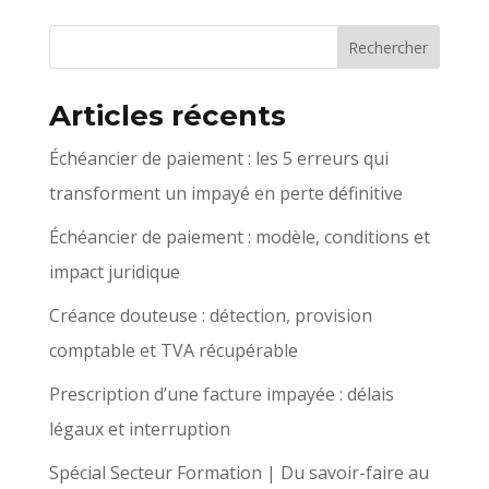
Articles récents
Échéancier de paiement : les 5 erreurs qui
transforment un impayé en perte définitive
Échéancier de paiement : modèle, conditions et
impact juridique
Créance douteuse : détection, provision
comptable et TVA récupérable
Prescription d’une facture impayée : délais
légaux et interruption
Spécial Secteur Formation | Du savoir-faire au