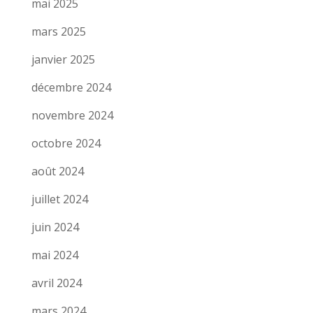
mai 2025
mars 2025
janvier 2025
décembre 2024
novembre 2024
octobre 2024
août 2024
juillet 2024
juin 2024
mai 2024
avril 2024
mars 2024