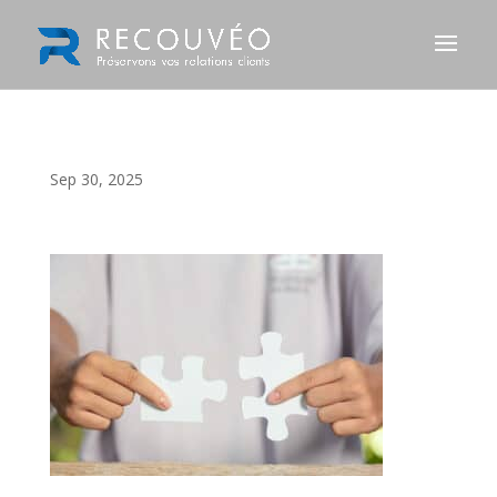
Sep 30, 2025