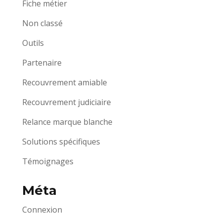
Fiche métier
Non classé
Outils
Partenaire
Recouvrement amiable
Recouvrement judiciaire
Relance marque blanche
Solutions spécifiques
Témoignages
Méta
Connexion