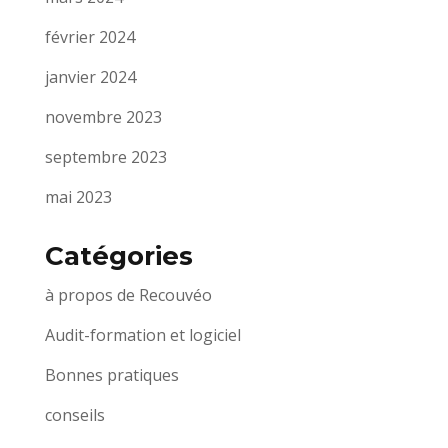
février 2024
janvier 2024
novembre 2023
septembre 2023
mai 2023
Catégories
à propos de Recouvéo
Audit-formation et logiciel
Bonnes pratiques
conseils