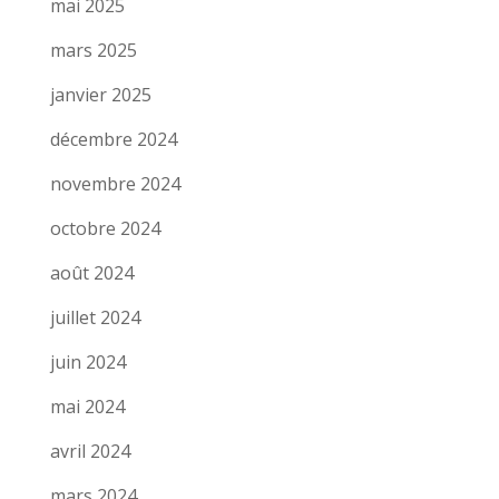
mai 2025
mars 2025
janvier 2025
décembre 2024
novembre 2024
octobre 2024
août 2024
juillet 2024
juin 2024
mai 2024
avril 2024
mars 2024