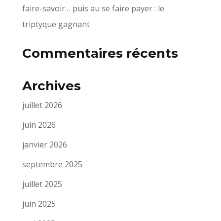
faire-savoir… puis au se faire payer : le
triptyque gagnant
Commentaires récents
Archives
juillet 2026
juin 2026
janvier 2026
septembre 2025
juillet 2025
juin 2025