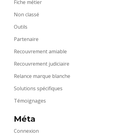
Fiche métier
Non classé
Outils
Partenaire
Recouvrement amiable
Recouvrement judiciaire
Relance marque blanche
Solutions spécifiques
Témoignages
Méta
Connexion