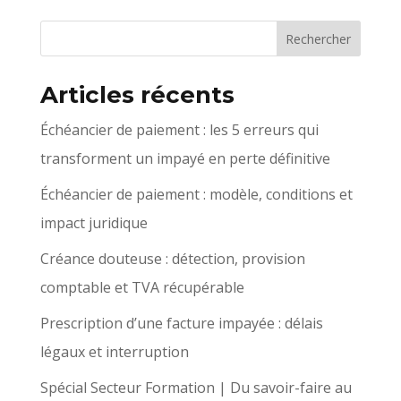
Articles récents
Échéancier de paiement : les 5 erreurs qui
transforment un impayé en perte définitive
Échéancier de paiement : modèle, conditions et
impact juridique
Créance douteuse : détection, provision
comptable et TVA récupérable
Prescription d’une facture impayée : délais
légaux et interruption
Spécial Secteur Formation | Du savoir-faire au