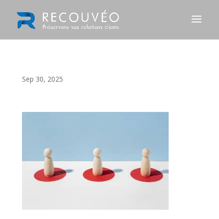
Sep 30, 2025