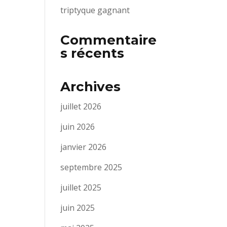
triptyque gagnant
Commentaire
s récents
Archives
juillet 2026
juin 2026
janvier 2026
septembre 2025
juillet 2025
juin 2025