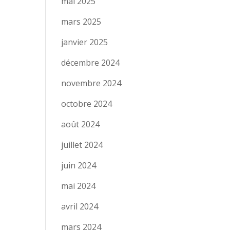
mai 2025
mars 2025
janvier 2025
décembre 2024
novembre 2024
octobre 2024
août 2024
juillet 2024
juin 2024
mai 2024
avril 2024
mars 2024