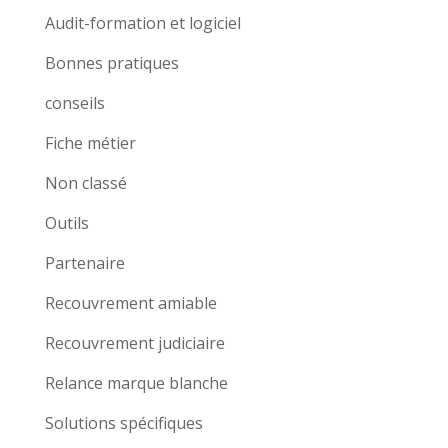
Audit-formation et logiciel
Bonnes pratiques
conseils
Fiche métier
Non classé
Outils
Partenaire
Recouvrement amiable
Recouvrement judiciaire
Relance marque blanche
Solutions spécifiques