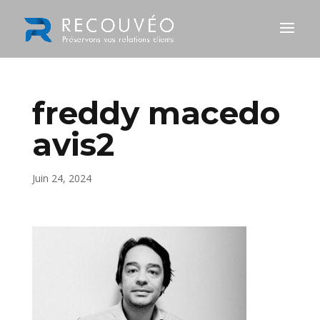
freddy macedo
avis2
Juin 24, 2024