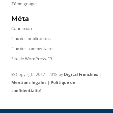
Témoignages
Méta
Connexion
Flux des publications
Flux des commentaires
Site de WordPress-FR
© Copyright 2017 - 2018 by
Digital Frenchies
|
Mentions légales
|
Politique de
confidentialité