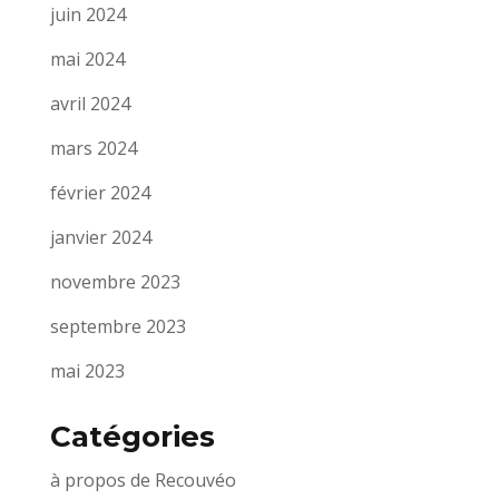
juin 2024
mai 2024
avril 2024
mars 2024
février 2024
janvier 2024
novembre 2023
septembre 2023
mai 2023
Catégories
à propos de Recouvéo