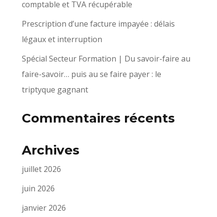
comptable et TVA récupérable
Prescription d’une facture impayée : délais
légaux et interruption
Spécial Secteur Formation | Du savoir-faire au
faire-savoir… puis au se faire payer : le
triptyque gagnant
Commentaires récents
Archives
juillet 2026
juin 2026
janvier 2026