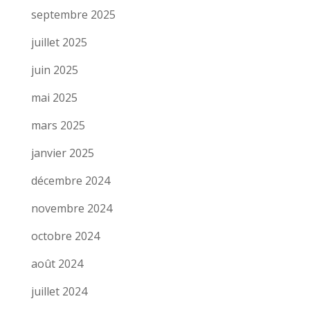
septembre 2025
juillet 2025
juin 2025
mai 2025
mars 2025
janvier 2025
décembre 2024
novembre 2024
octobre 2024
août 2024
juillet 2024