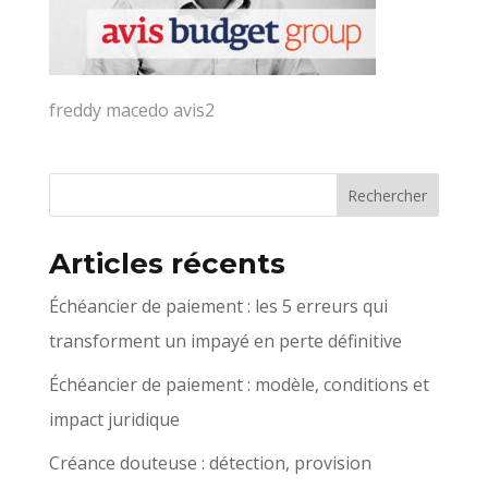
freddy macedo avis2
Articles récents
Échéancier de paiement : les 5 erreurs qui
transforment un impayé en perte définitive
Échéancier de paiement : modèle, conditions et
impact juridique
Créance douteuse : détection, provision